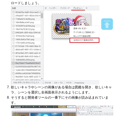
ロードしましょう。
欲しいキャラやシーンの画像がある場合は図鑑を開き、欲しいキャ
ラ、シーンを選択し全画面表示されるようにします。
そうすると開発者ツールの一番下にその画像が読み込まれていま
す。