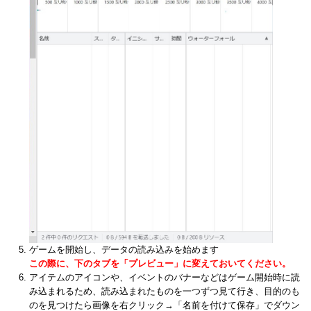
ゲームを開始し、データの読み込みを始めます
この際に、下のタブを「プレビュー」に変えておいてください。
アイテムのアイコンや、イベントのバナーなどはゲーム開始時に読
み込まれるため、読み込まれたものを一つずつ見て行き、目的のも
のを見つけたら画像を右クリック→「名前を付けて保存」でダウン